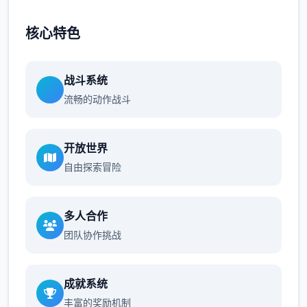
核心特色
战斗系统
流畅的动作战斗
开放世界
自由探索冒险
多人合作
团队协作挑战
成就系统
丰富的奖励机制