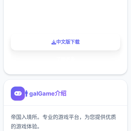
900K
玩家
中文版下载
了解更多
🚹 galGame介绍
帝国入境所。专业的游戏平台，为您提供优质
的游戏体验。