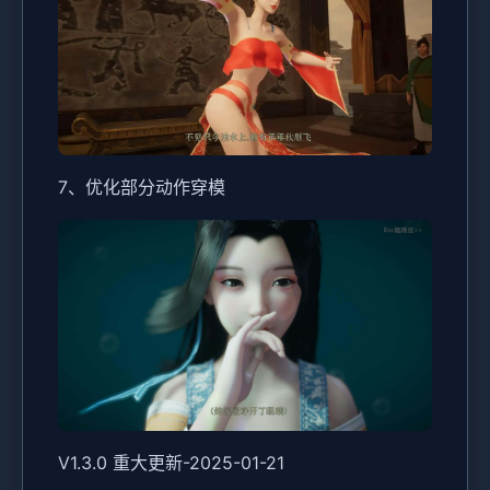
7、优化部分动作穿模
V1.3.0 重大更新-2025-01-21