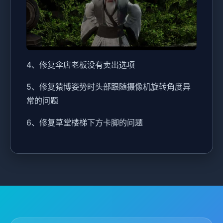
4、修复伞店老板没有卖出选项
5、修复猿博姿势时头部跟随摄像机旋转角度异
常的问题
6、修复草堂楼梯下方卡脚的问题