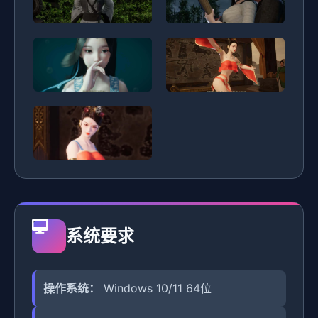
系统要求
操作系统：
Windows 10/11 64位