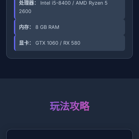
处理器：
Intel i5-8400 / AMD Ryzen 5
2600
内存：
8 GB RAM
显卡：
GTX 1060 / RX 580
玩法攻略