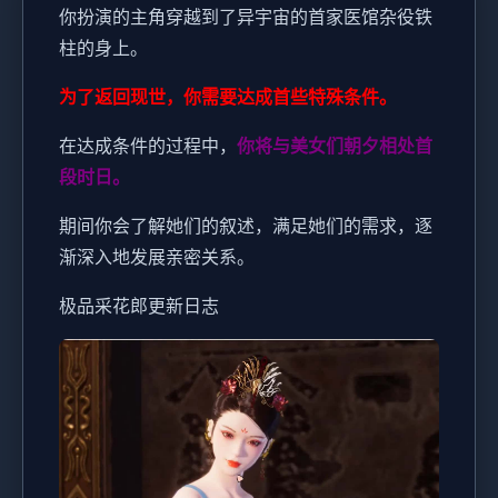
你扮演的主角穿越到了异宇宙的首家医馆杂役铁
柱的身上。
为了返回现世，你需要达成首些特殊条件。
在达成条件的过程中，
你将与美女们朝夕相处首
段时日。
期间你会了解她们的叙述，满足她们的需求，逐
渐深入地发展亲密关系。
极品采花郎更新日志