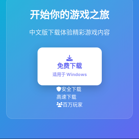
开始你的游戏之旅
中文版下载体验精彩游戏内容
免费下载
适用于 Windows
安全下载
高速下载
百万玩家