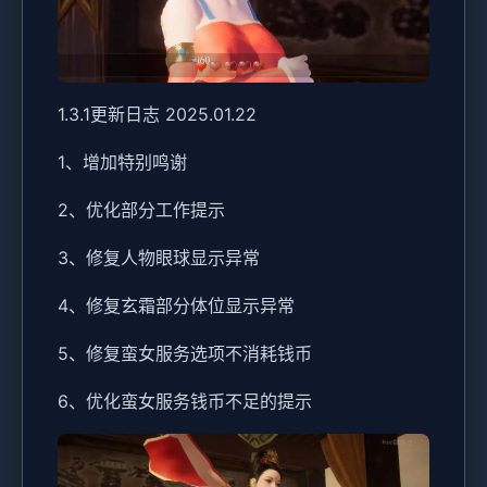
1.3.1更新日志 2025.01.22
1、增加特别鸣谢
2、优化部分工作提示
3、修复人物眼球显示异常
4、修复玄霜部分体位显示异常
5、修复蛮女服务选项不消耗钱币
6、优化蛮女服务钱币不足的提示