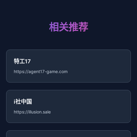
相关推荐
特工17
https://agent17-game.com
i社中国
https://illusion.sale