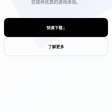
您提供优质的游戏体验。
↓
快速下载
了解更多