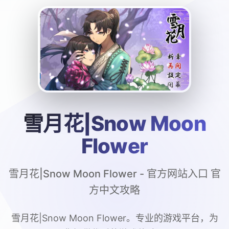
雪月花|Snow Moon
Flower
雪月花|Snow Moon Flower - 官方网站入口 官
方中文攻略
雪月花|Snow Moon Flower。专业的游戏平台，为