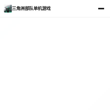
三角洲部队单机游戏