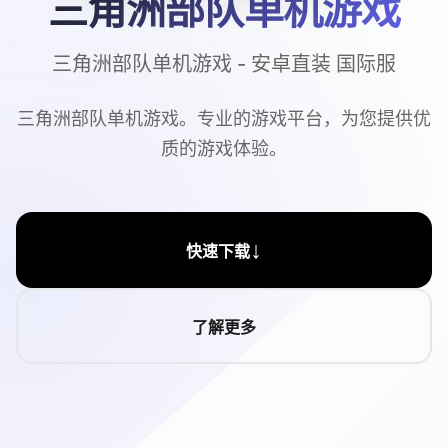
三角洲部队单机游戏
三角洲部队单机游戏 - 安卓直装 国际服
三角洲部队单机游戏。专业的游戏平台，为您提供优
质的游戏体验。
↓
快速下载
了解更多