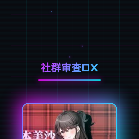
社群审查DX