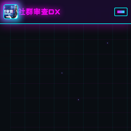
社群审查DX