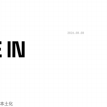
2026.08.08
IN
方本土化