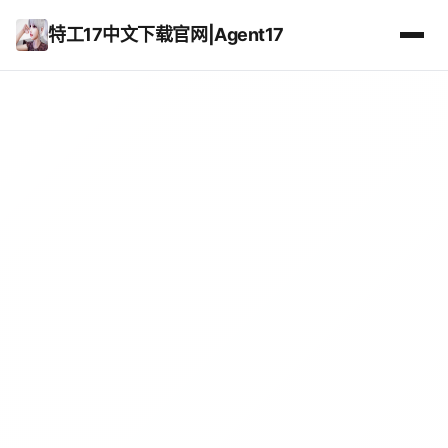
特工17中文下载官网|Agent17