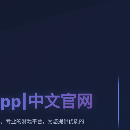
pp|中文官网
官网。专业的游戏平台，为您提供优质的