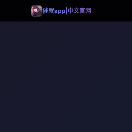
催眠app|中文官网