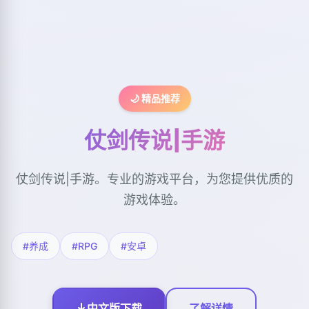
🌙 精品推荐
仗剑传说|手游
仗剑传说|手游。专业的游戏平台，为您提供优质的
游戏体验。
#养成
#RPG
#安卓
中文版下载
了解详情