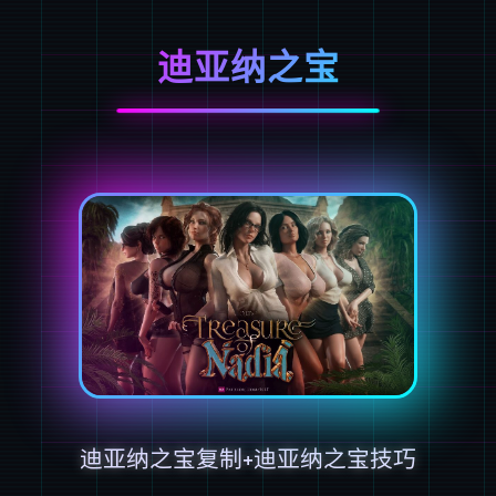
迪亚纳之宝
迪亚纳之宝复制+迪亚纳之宝技巧