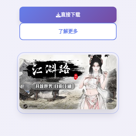
直接下载
了解更多