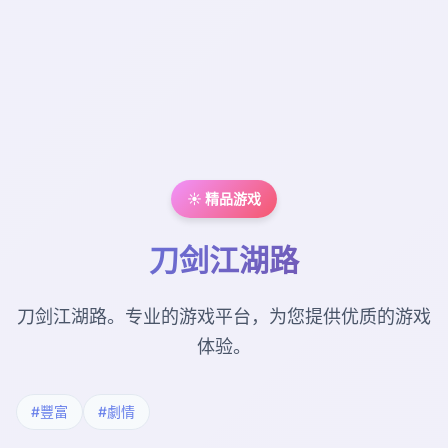
☀️ 精品游戏
刀剑江湖路
刀剑江湖路。专业的游戏平台，为您提供优质的游戏
体验。
#豐富
#劇情