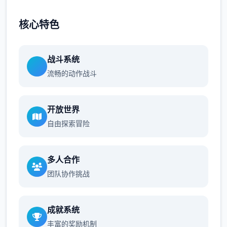
核心特色
战斗系统
流畅的动作战斗
开放世界
自由探索冒险
多人合作
团队协作挑战
成就系统
丰富的奖励机制