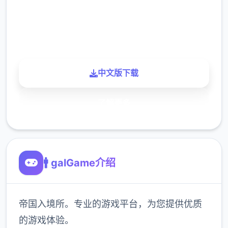
900K
玩家
中文版下载
了解更多
🚹 galGame介绍
帝国入境所。专业的游戏平台，为您提供优质
的游戏体验。