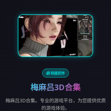
📠 科技巨作
梅麻吕3D合集
梅麻吕3D合集。专业的游戏平台，为您提供优质
的游戏体验。