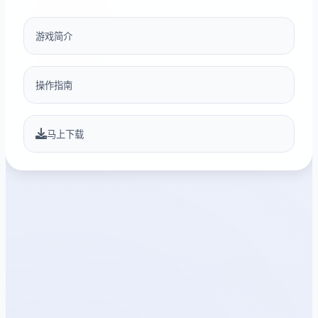
游戏简介
操作指南
马上下载