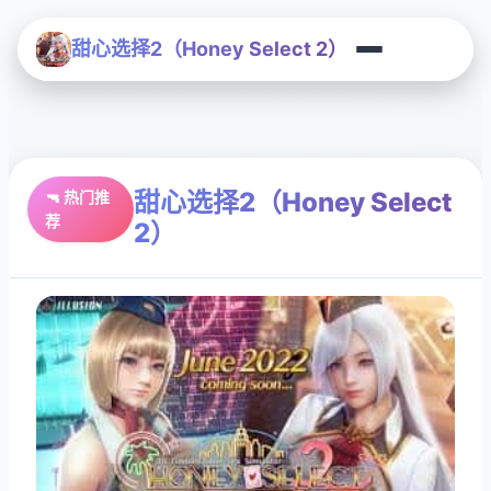
甜心选择2（Honey Select 2）
甜心选择2（Honey Select
🔫 热门推
荐
2）