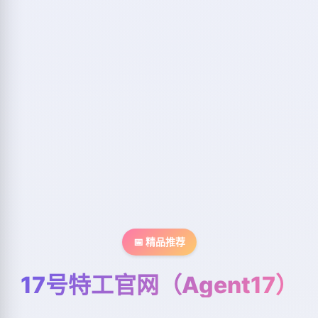
📅 精品推荐
17号特工官网（Agent17）