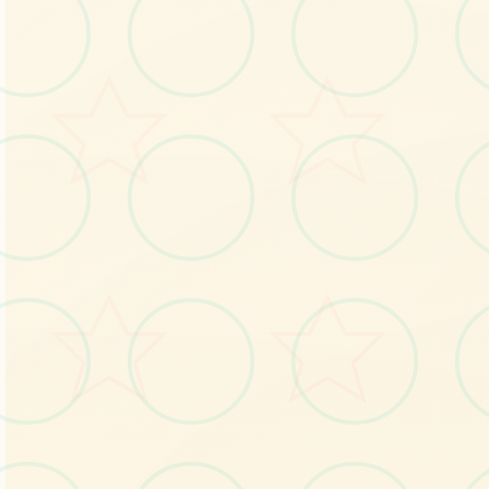
画面艺术展
感受游戏的视觉魅力
No.1