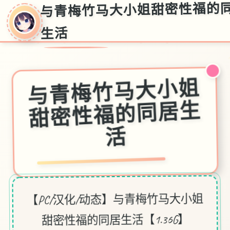
与青梅竹马大小姐甜密性福的
生活
与青梅竹马大小姐
甜密性福的同居生
活
【PC/汉化/动态】与青梅竹马大小姐
甜密性福的同居生活【1.36G】