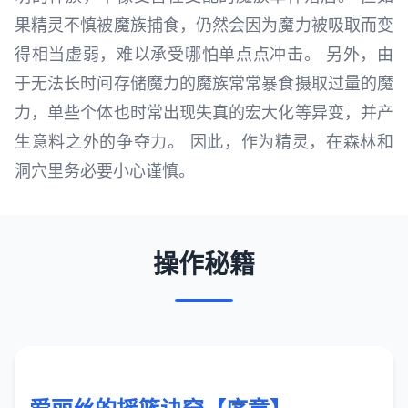
果精灵不慎被魔族捕食，仍然会因为魔力被吸取而变
得相当虚弱，难以承受哪怕单点点冲击。 另外，由
于无法长时间存储魔力的魔族常常暴食摄取过量的魔
力，单些个体也时常出现失真的宏大化等异变，并产
生意料之外的争夺力。 因此，作为精灵，在森林和
洞穴里务必要小心谨慎。
操作秘籍