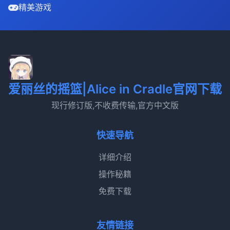
精美游戏
爱丽丝的摇篮|Alice in Cradle官网下载
现行修订版,不收费传输,官方中文版
快速导航
详细介绍
操作秘籍
免费下载
友情链接