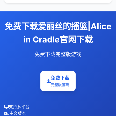
免费下载爱丽丝的摇篮|Alice
in Cradle官网下载
免费下载完整版游戏
免费下载
完整版游戏
支持多平台
中文版本