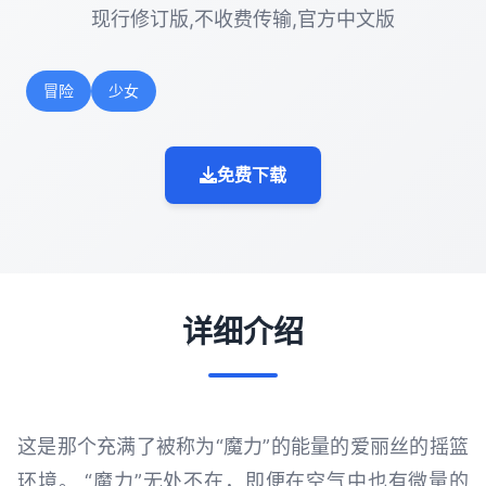
现行修订版,不收费传输,官方中文版
冒险
少女
免费下载
详细介绍
这是那个充满了被称为“魔力”的能量的爱丽丝的摇篮
环境。 “魔力”无处不在，即便在空气中也有微量的