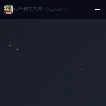
17号特工官网（Agent17）