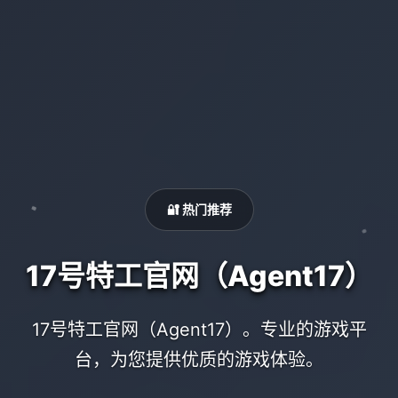
🔐 热门推荐
17号特工官网（Agent17）
17号特工官网（Agent17）。专业的游戏平
台，为您提供优质的游戏体验。