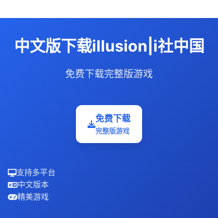
中文版下载illusion|i社中国
免费下载完整版游戏
免费下载
完整版游戏
支持多平台
中文版本
精美游戏