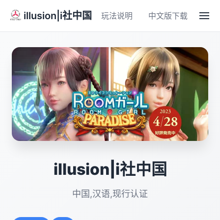
illusion|i社中国
玩法说明
中文版下载
illusion|i社中国
中国,汉语,现行认证