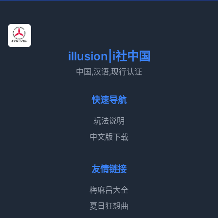
illusion|i社中国
中国,汉语,现行认证
快速导航
玩法说明
中文版下载
友情链接
梅麻吕大全
夏日狂想曲