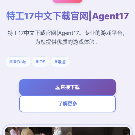
特工17中文下载官网|Agent17
特工17中文下载官网|Agent17。专业的游戏平台，
为您提供优质的游戏体验。
#神作slg
#IOS
#电脑
直接下载
了解更多