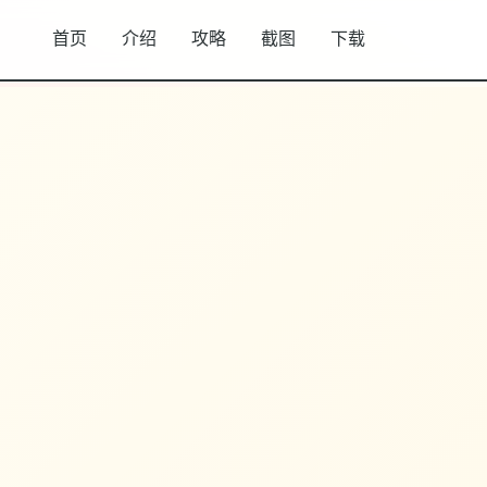
首页
介绍
攻略
截图
下载