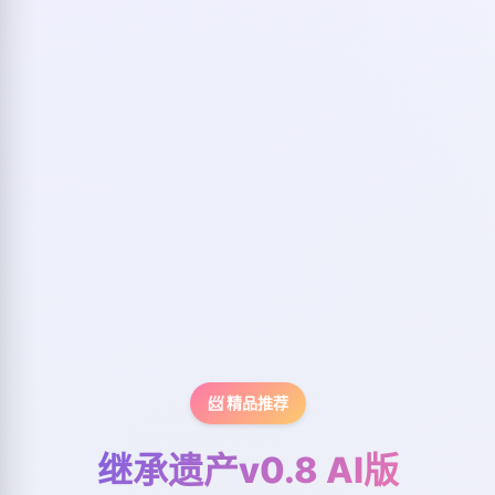
📨 精品推荐
继承遗产v0.8 AI版