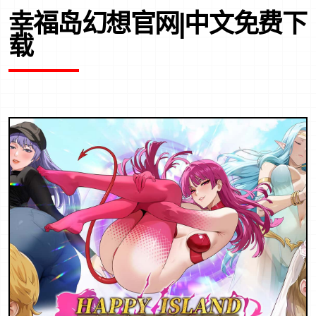
幸福岛幻想官网|中文免费下
载