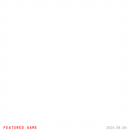
FEATURED GAME
2026.08.06