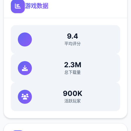
游戏数据
9.4
平均评分
2.3M
总下载量
900K
活跃玩家