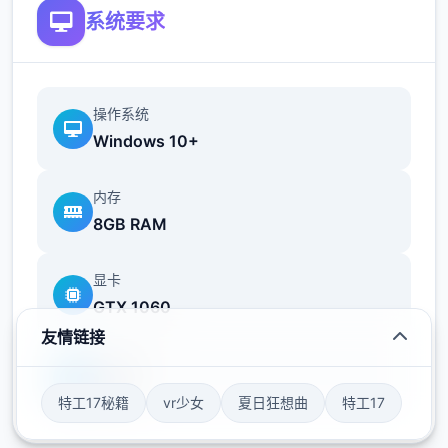
系统要求
操作系统
Windows 10+
内存
8GB RAM
显卡
GTX 1060
友情链接
存储空间
50GB
特工17秘籍
vr少女
夏日狂想曲
特工17