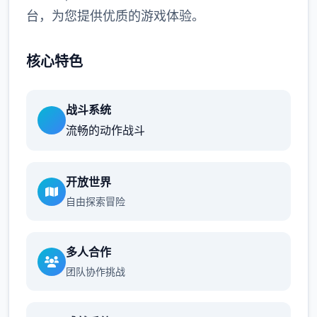
台，为您提供优质的游戏体验。
核心特色
战斗系统
流畅的动作战斗
开放世界
自由探索冒险
多人合作
团队协作挑战