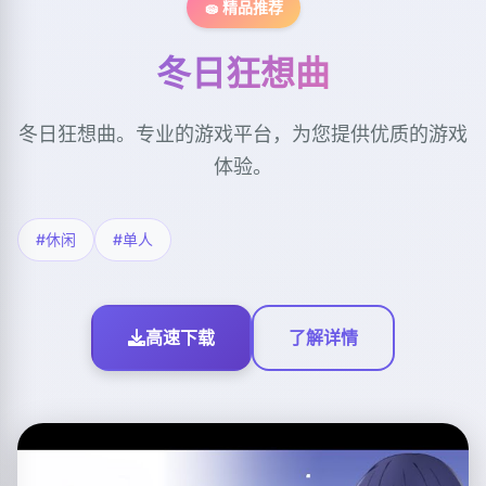
🧽 精品推荐
冬日狂想曲
冬日狂想曲。专业的游戏平台，为您提供优质的游戏
体验。
#休闲
#单人
高速下载
了解详情