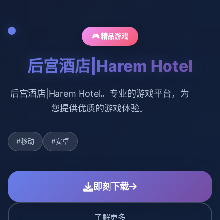
🎮 精品游戏
后宫酒店|Harem Hotel
后宫酒店|Harem Hotel。专业的游戏平台，为
您提供优质的游戏体验。
#移动
#安卓
即刻下载
了解更多