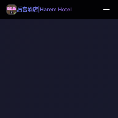
后宫酒店|Harem Hotel