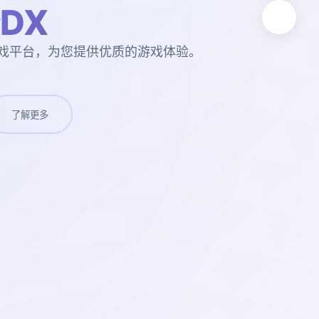
DX
游戏平台，为您提供优质的游戏体验。
了解更多