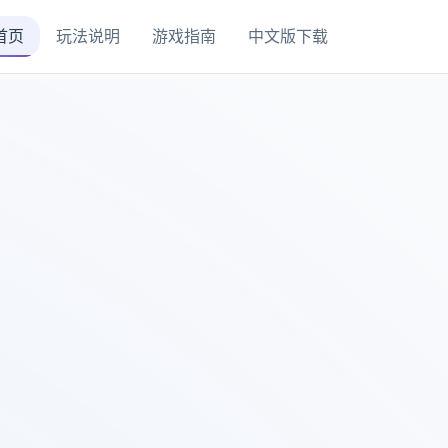
首页
玩法说明
游戏指南
中文版下载