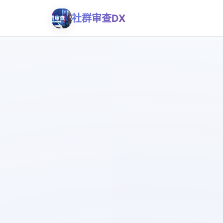
社群审查DX