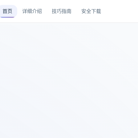
首页
详细介绍
技巧指南
安全下载