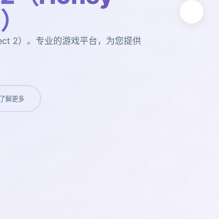
2）
elect 2）。专业的游戏平台，为您提供
了解更多