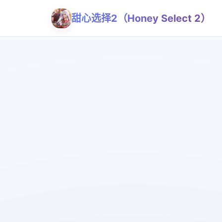
甜心选择2（Honey Select 2）