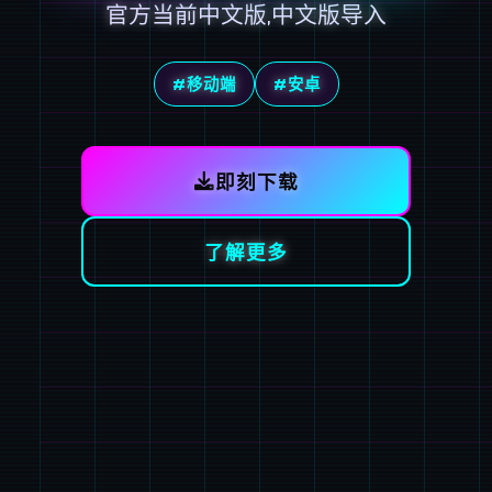
官方当前中文版,中文版导入
#移动端
#安卓
即刻下载
了解更多