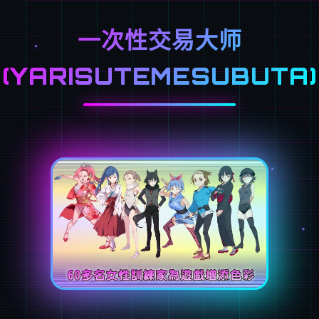
一次性交易大师
(YARISUTEMESUBUTA)