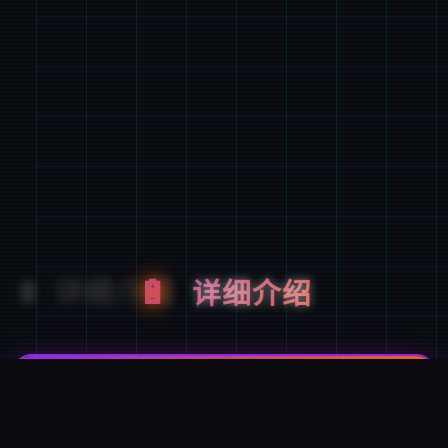
🔋
详细介绍
游戏特色
唯一次性交易大师是 超过150种以上的怪兽!!要素丰