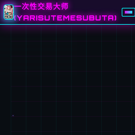
一次性交易大师
(YARISUTEMESUBUTA)