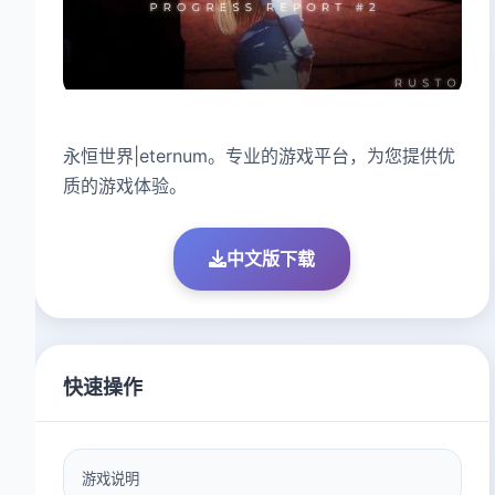
永恒世界|eternum。专业的游戏平台，为您提供优
质的游戏体验。
中文版下载
快速操作
游戏说明