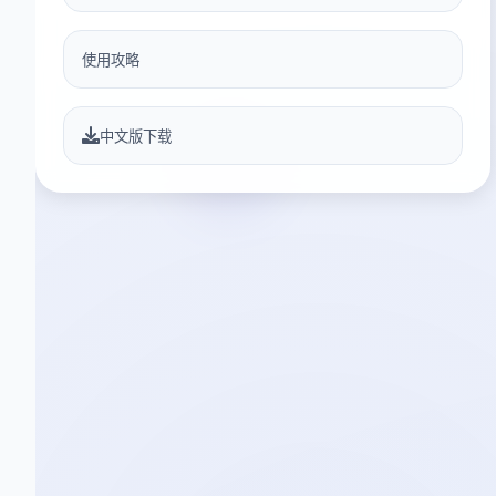
使用攻略
中文版下载