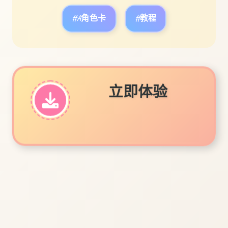
#A角色卡
#教程
立即体验
免费完整版游戏