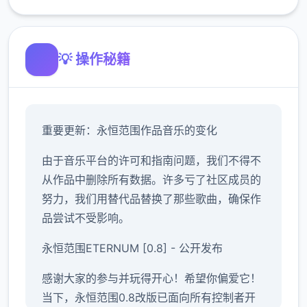
💡 操作秘籍
重要更新：永恒范围作品音乐的变化
由于音乐平台的许可和指南问题，我们不得不
从作品中删除所有数据。许多亏了社区成员的
努力，我们用替代品替换了那些歌曲，确保作
品尝试不受影响。
永恒范围ETERNUM [0.8] - 公开发布
感谢大家的参与并玩得开心！希望你偏爱它！
当下，永恒范围0.8改版已面向所有控制者开