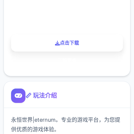
900K
玩家
点击下载
了解更多
📏 玩法介绍
永恒世界|eternum。专业的游戏平台，为您提
供优质的游戏体验。