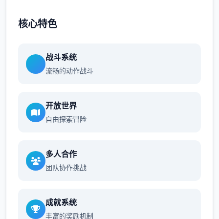
核心特色
战斗系统
流畅的动作战斗
开放世界
自由探索冒险
多人合作
团队协作挑战
成就系统
丰富的奖励机制