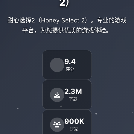
2）
甜心选择2（Honey Select 2）。专业的游戏
平台，为您提供优质的游戏体验。
9.4
评分
2.3M
下载
900K
玩家