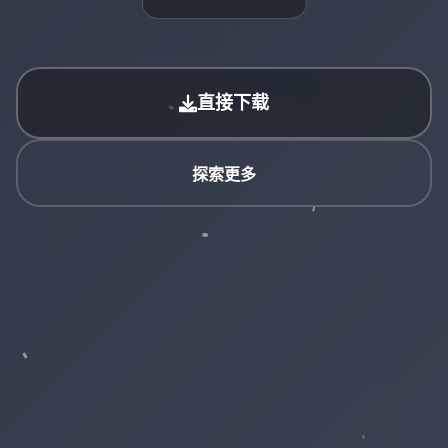
直接下载
探索更多