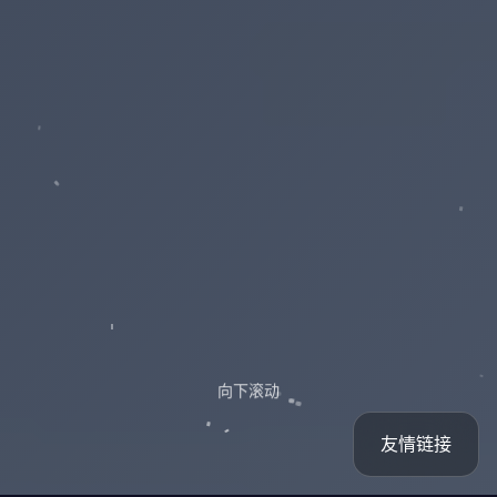
向下滚动
友情链接