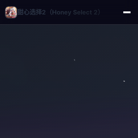
甜心选择2（Honey Select 2）