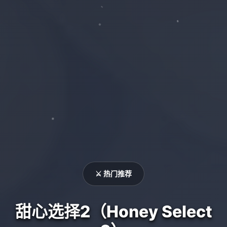
⚔️ 热门推荐
甜心选择2（Honey Select