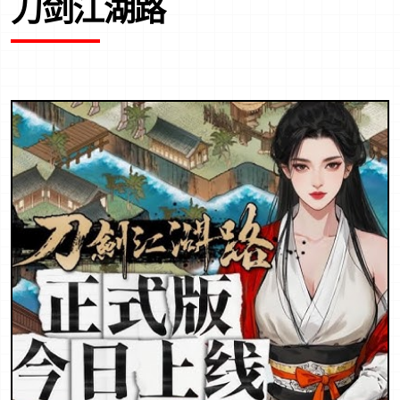
刀剑江湖路