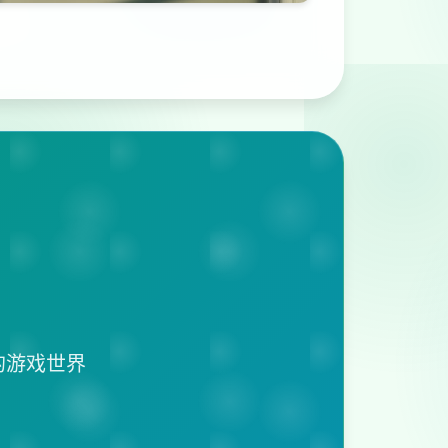
的游戏世界