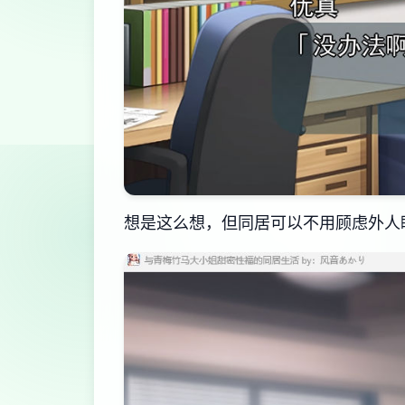
想是这么想，但同居可以不用顾虑外人