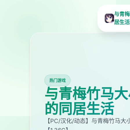
与青梅
居生活
热门游戏
与青梅竹马大
的同居生活
【PC/汉化/动态】与青梅竹马