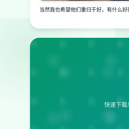
当然我也希望他们重归于好，有什么好
快速下载