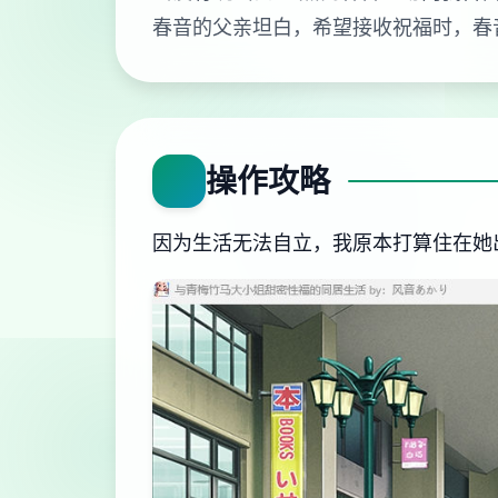
春音的父亲坦白，希望接收祝福时，春
操作攻略
因为生活无法自立，我原本打算住在她