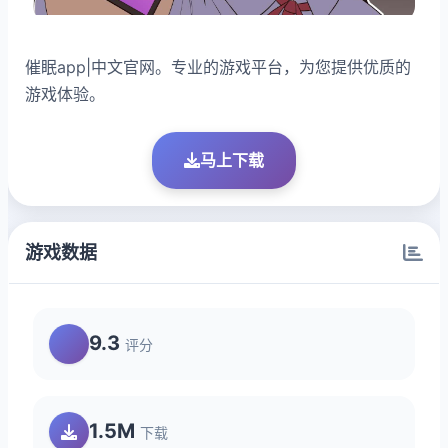
催眠app|中文官网。专业的游戏平台，为您提供优质的
游戏体验。
马上下载
游戏数据
9.3
评分
1.5M
下载