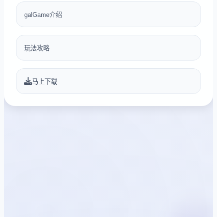
galGame介绍
玩法攻略
马上下载