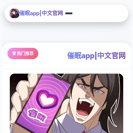
催眠app|中文官网
🗑️ 热门推荐
催眠app|中文官网