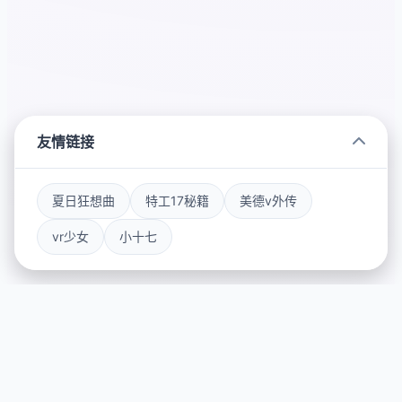
友情链接
夏日狂想曲
特工17秘籍
美德v外传
vr少女
小十七