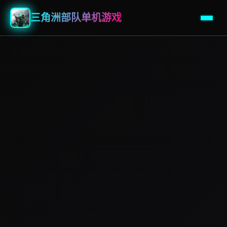
三角洲部队单机游戏