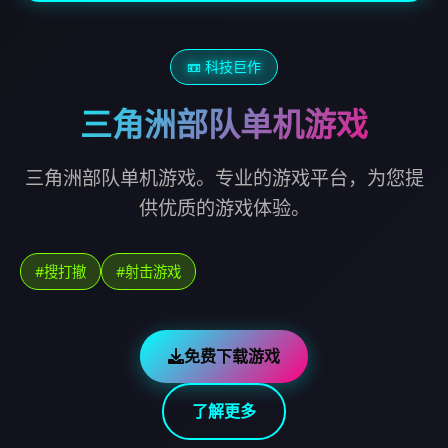
📼 科技巨作
三角洲部队单机游戏
三角洲部队单机游戏。专业的游戏平台，为您提
供优质的游戏体验。
#搜打撤
#射击游戏
免费下载游戏
了解更多