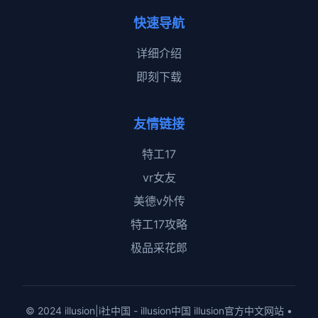
快速导航
详细介绍
即刻下载
友情链接
特工17
vr女友
美德v外传
特工17攻略
极品采花郎
© 2024 illusion|i社中国 - illusion中国 illusion官方中文网站 •