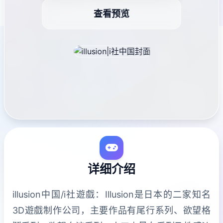
查看预览
详细介绍
illusion中国/i社遊戲：Illusion是日本的二家知名
3D遊戲制作公司，主要作品有尾行系列、欲望格