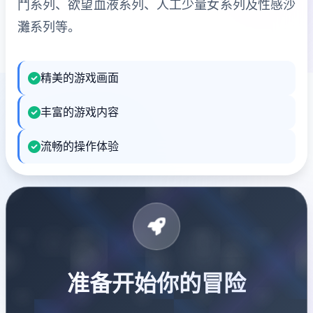
鬥系列、欲望血液系列、人工少量女系列及性感沙
灘系列等。
精美的游戏画面
丰富的游戏内容
流畅的操作体验
准备开始你的冒险