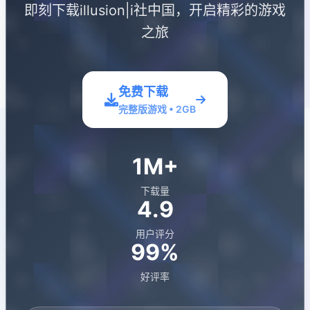
即刻下载illusion|i社中国，开启精彩的游戏
之旅
免费下载
完整版游戏 • 2GB
1M+
下载量
4.9
用户评分
99%
好评率