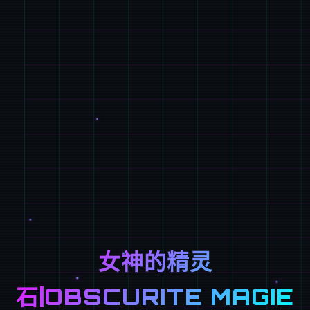
女神的精灵
石|OBSCURITE MAGIE