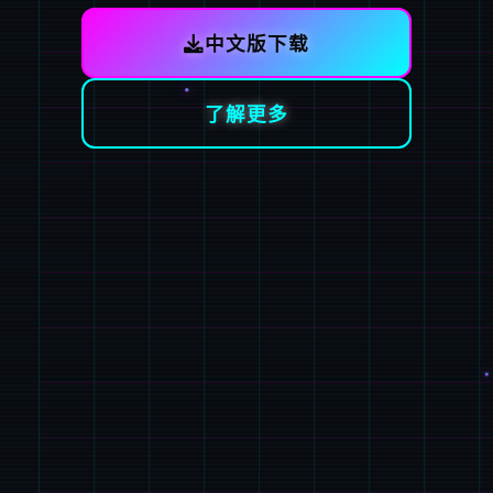
中文版下载
了解更多