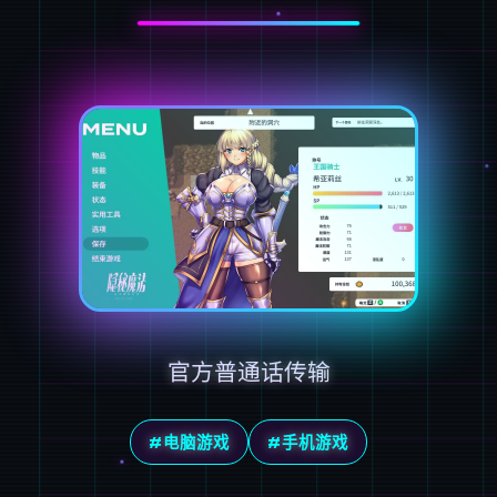
官方普通话传输
#电脑游戏
#手机游戏