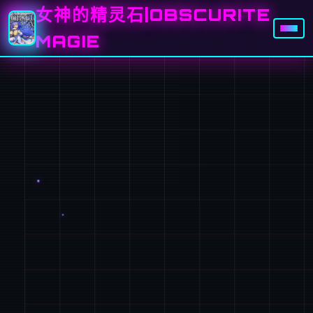
女神的精灵石|OBSCURITE
MAGIE