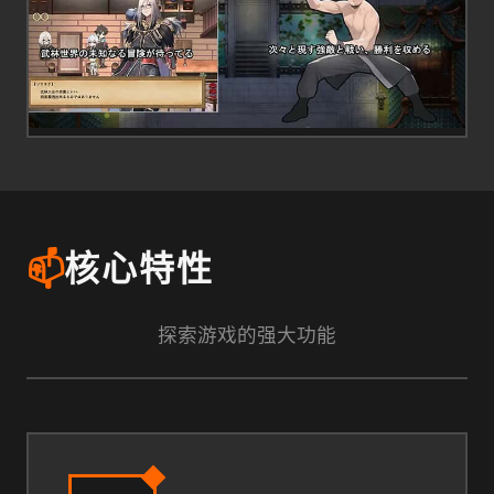
📫
核心特性
探索游戏的强大功能