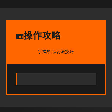
操作攻略
📼
掌握核心玩法技巧