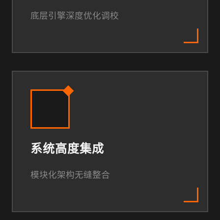
底层引擎深度优化调校
系统高度集成
模块化架构无缝整合