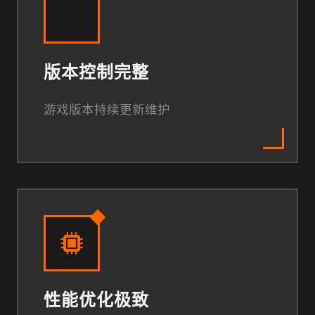
版本控制完整
游戏版本持续更新维护
性能优化极致