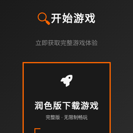
🔍
开始游戏
立即获取完整游戏体验
润色版下载游戏
完整版 · 无限制畅玩