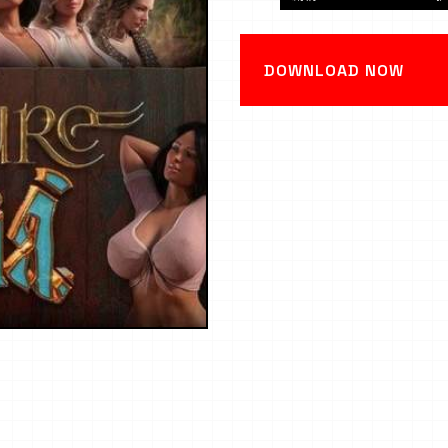
DOWNLOAD NOW