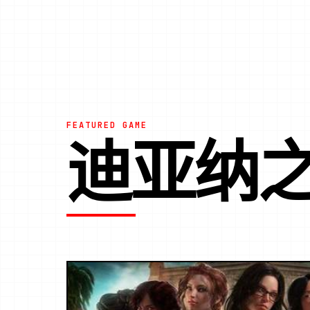
FEATURED GAME
迪亚纳