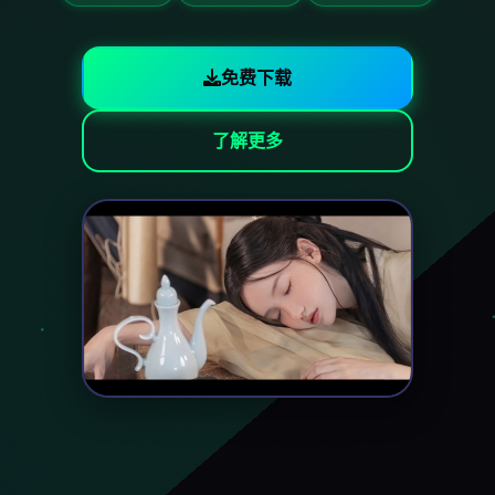
免费下载
了解更多