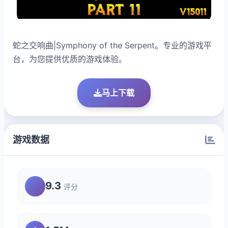
蛇之交响曲|Symphony of the Serpent。专业的游戏平
台，为您提供优质的游戏体验。
马上下载
游戏数据
9.3
评分