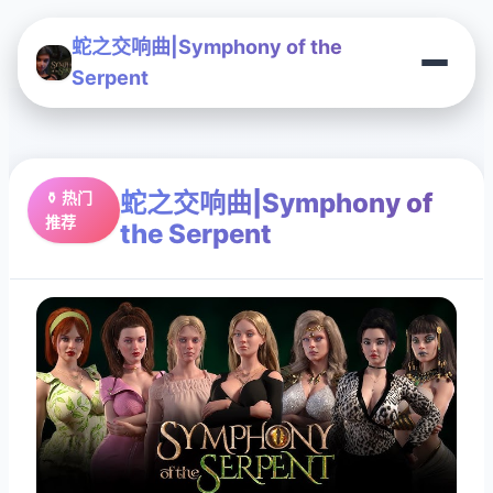
蛇之交响曲|Symphony of the
Serpent
蛇之交响曲|Symphony of
⚱️ 热门
推荐
the Serpent