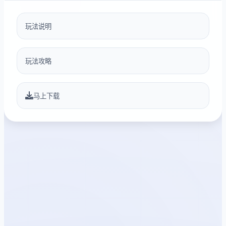
玩法说明
玩法攻略
马上下载