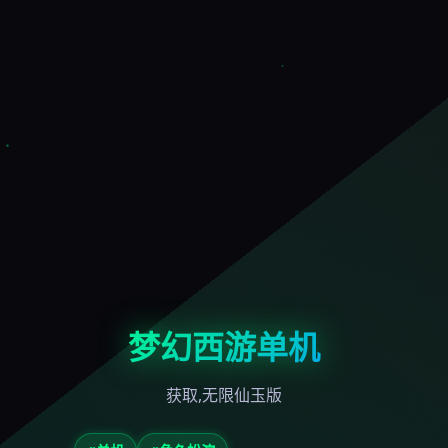
梦幻西游单机
获取,无限仙玉版