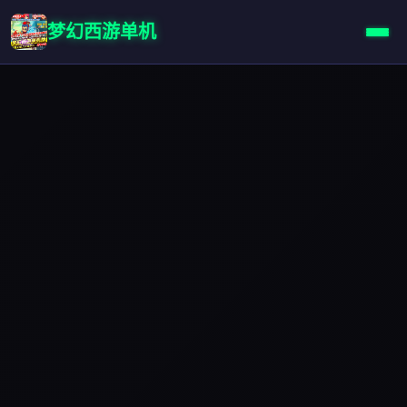
梦幻西游单机