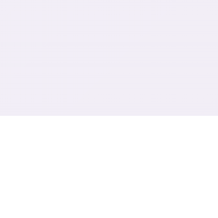
🖥️ 玩法介绍