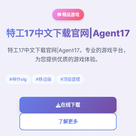
📷 精品游戏
特工17中文下载官网|Agent17
特工17中文下载官网|Agent17。专业的游戏平台，
为您提供优质的游戏体验。
#神作slg
#移动端
#顶级建模
在线下载
了解更多