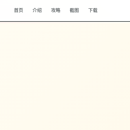
首页
介绍
攻略
截图
下载