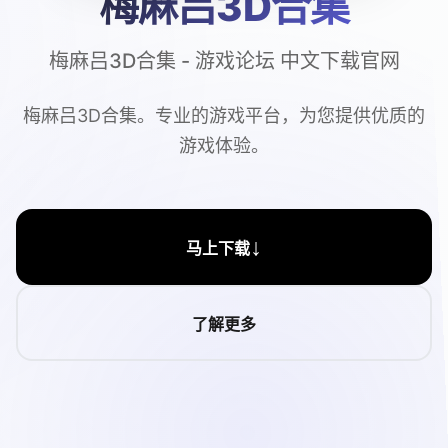
梅麻吕3D合集
梅麻吕3D合集 - 游戏论坛 中文下载官网
梅麻吕3D合集。专业的游戏平台，为您提供优质的
游戏体验。
↓
马上下载
了解更多