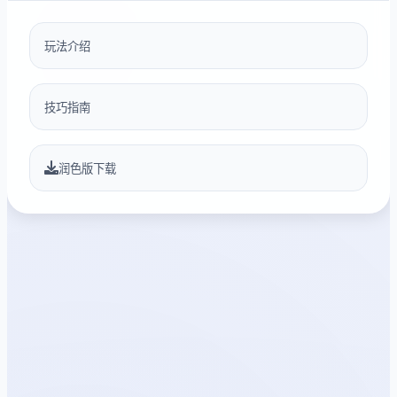
玩法介绍
技巧指南
润色版下载