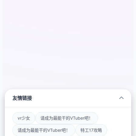
友情链接
vr少女
请成为最能干的VTuber吧！
请成为最能干的VTuber吧！
特工17攻略