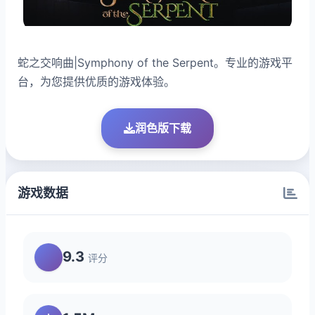
蛇之交响曲|Symphony of the Serpent。专业的游戏平
台，为您提供优质的游戏体验。
润色版下载
游戏数据
9.3
评分