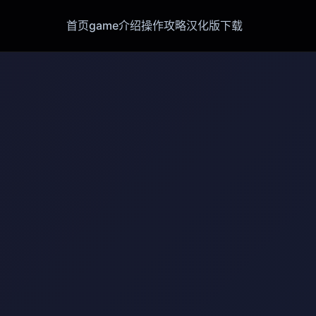
首页
game介绍
操作攻略
汉化版下载