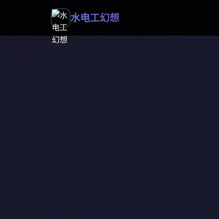
水电工幻想