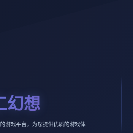
工幻想
的游戏平台，为您提供优质的游戏体