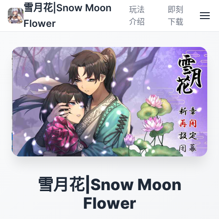
雪月花|Snow Moon
玩法
即刻
介绍
下载
Flower
雪月花|Snow Moon
Flower