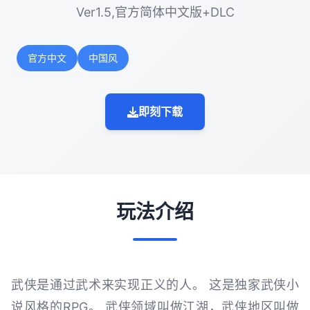
Ver1.5,官方简体中文版+DLC
官方中文
中国风
即刻下载
玩法介绍
武侠是通过武术来实现正义的人。 这是独家武侠小
说风格的RPG。 武侠领域叫做江湖，武侠地区叫做